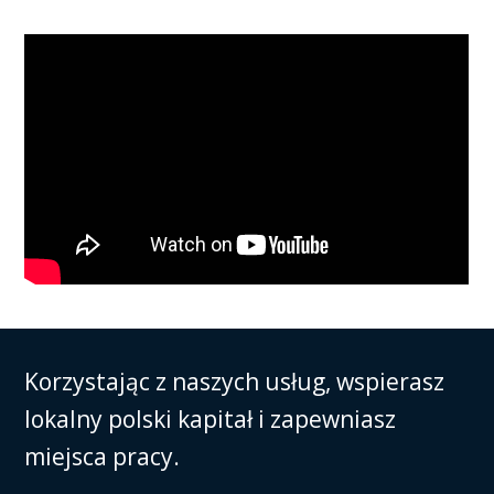
Korzystając z naszych usług, wspierasz
lokalny polski kapitał i zapewniasz
miejsca pracy.