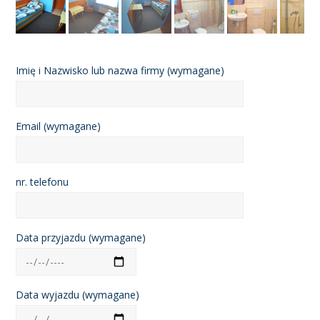
Imię i Nazwisko lub nazwa firmy (wymagane)
Email (wymagane)
nr. telefonu
Data przyjazdu (wymagane)
Data wyjazdu (wymagane)