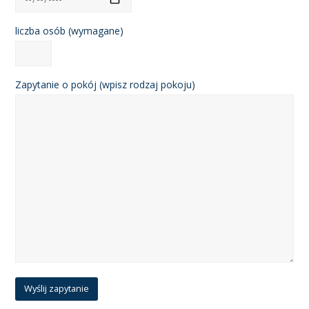
liczba osób (wymagane)
Zapytanie o pokój (wpisz rodzaj pokoju)