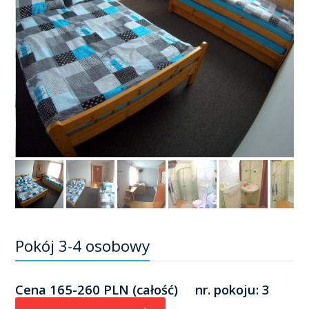
Pokój 3-4 osobowy
Cena 165-260 PLN (całość) nr. pokoju: 3