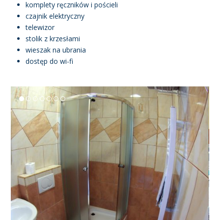
komplety ręczników i pościeli
czajnik elektryczny
telewizor
stolik z krzesłami
wieszak na ubrania
dostęp do wi-fi